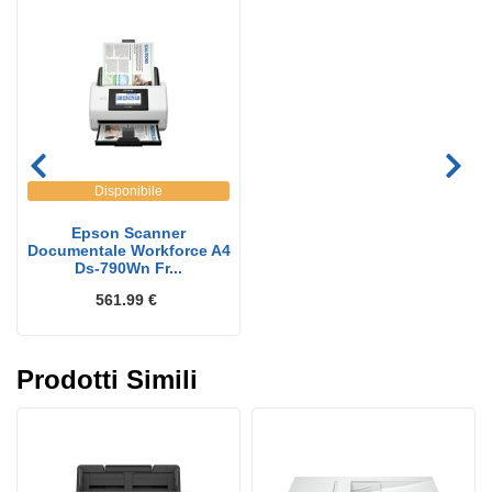
Disponibile
Epson Scanner
Documentale Workforce A4
Ds-790Wn Fr...
561.99 €
Prodotti Simili