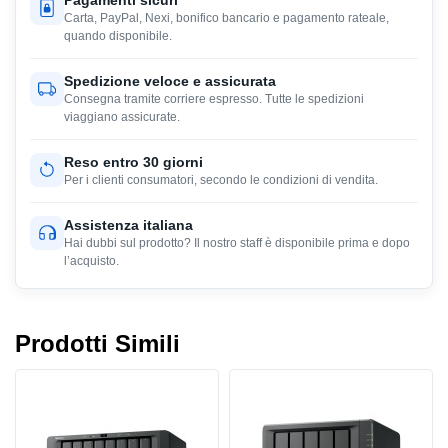
Pagamenti sicuri
Carta, PayPal, Nexi, bonifico bancario e pagamento rateale,
quando disponibile.
Spedizione veloce e assicurata
Consegna tramite corriere espresso. Tutte le spedizioni
viaggiano assicurate.
Reso entro 30 giorni
Per i clienti consumatori, secondo le condizioni di vendita.
Assistenza italiana
Hai dubbi sul prodotto? Il nostro staff è disponibile prima e dopo
l’acquisto.
Prodotti Simili