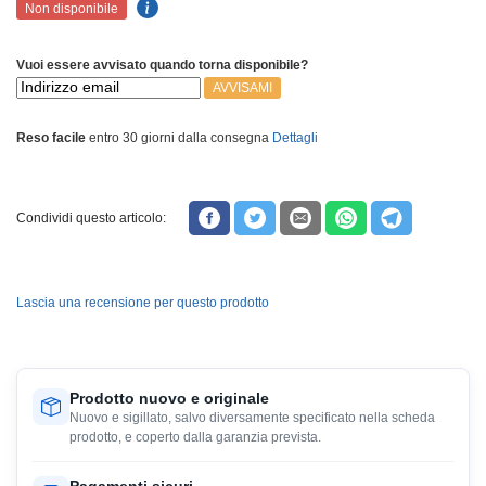
Non disponibile
Vuoi essere avvisato quando torna disponibile?
AVVISAMI
Reso facile
entro 30 giorni dalla consegna
Dettagli
Condividi questo articolo:
Lascia una recensione per questo prodotto
Prodotto nuovo e originale
Nuovo e sigillato, salvo diversamente specificato nella scheda
prodotto, e coperto dalla garanzia prevista.