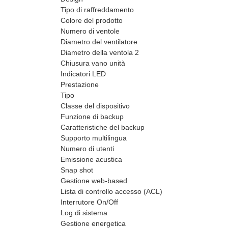
Tipo di raffreddamento
Colore del prodotto
Numero di ventole
Diametro del ventilatore
Diametro della ventola 2
Chiusura vano unità
Indicatori LED
Prestazione
Tipo
Classe del dispositivo
Funzione di backup
Caratteristiche del backup
Supporto multilingua
Numero di utenti
Emissione acustica
Snap shot
Gestione web-based
Lista di controllo accesso (ACL)
Interrutore On/Off
Log di sistema
Gestione energetica