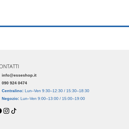
ONTATTI
info@esseshop.it
090 924 0474
Centralino:
Lun–Ven 9:30–12:30 / 15:30–18:30
Negozio:
Lun–Ven 9:00–13:00 / 15:00–19:00