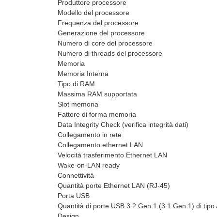
Produttore processore
Modello del processore
Frequenza del processore
Generazione del processore
Numero di core del processore
Numero di threads del processore
Memoria
Memoria Interna
Tipo di RAM
Massima RAM supportata
Slot memoria
Fattore di forma memoria
Data Integrity Check (verifica integrità dati)
Collegamento in rete
Collegamento ethernet LAN
Velocità trasferimento Ethernet LAN
Wake-on-LAN ready
Connettività
Quantità porte Ethernet LAN (RJ-45)
Porta USB
Quantità di porte USB 3.2 Gen 1 (3.1 Gen 1) di tipo
Design