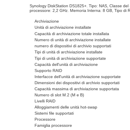
Synology DiskStation DS1825+. Tipo: NAS, Classe del 
processore: 2,2 GHz. Memoria Interna: 8 GB, Tipo di R
Archiviazione
Unità di archiviazione installate
Capacità di archiviazione totale installata
Numero di unità di archiviazione installate
numero di dispositivi di archivio supportati
Tipi di unità di archiviazione installate
Tipi di unità di archiviazione supportate
Capacità dell'unità di archiviazione
Supporto RAID
Interfacce dell'unità di archiviazione supportate
Dimensioni dei dispositivi di archivio supportati
Capacità massima di archiviazione supportata
Numero di slot M.2 (M e B)
Livelli RAID
Alloggiamenti delle unità hot-swap
Sistemi file supportati
Processore
Famiglia processore