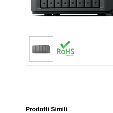
Prodotti Simili