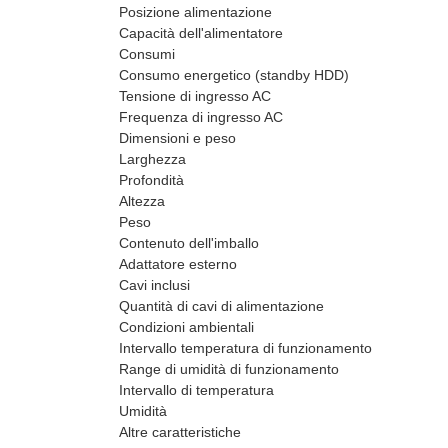
Posizione alimentazione
Capacità dell'alimentatore
Consumi
Consumo energetico (standby HDD)
Tensione di ingresso AC
Frequenza di ingresso AC
Dimensioni e peso
Larghezza
Profondità
Altezza
Peso
Contenuto dell'imballo
Adattatore esterno
Cavi inclusi
Quantità di cavi di alimentazione
Condizioni ambientali
Intervallo temperatura di funzionamento
Range di umidità di funzionamento
Intervallo di temperatura
Umidità
Altre caratteristiche