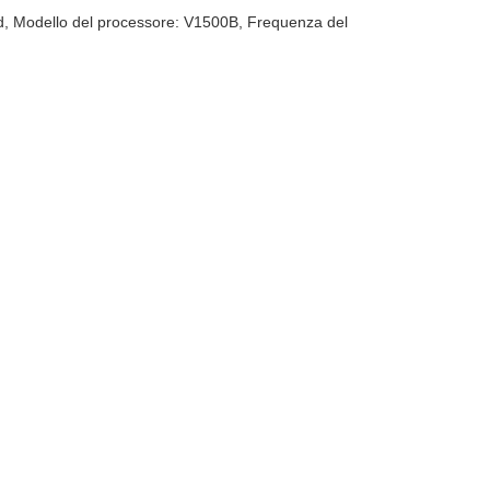
ed, Modello del processore: V1500B, Frequenza del