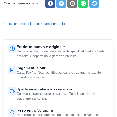
Condividi questo articolo:
Lascia una recensione per questo prodotto
Prodotto nuovo e originale
Nuovo e sigillato, salvo diversamente specificato nella scheda
prodotto, e coperto dalla garanzia prevista.
Pagamenti sicuri
Carta, PayPal, Nexi, bonifico bancario e pagamento rateale,
quando disponibile.
Spedizione veloce e assicurata
Consegna tramite corriere espresso. Tutte le spedizioni
viaggiano assicurate.
Reso entro 30 giorni
Per i clienti consumatori, secondo le condizioni di vendita.