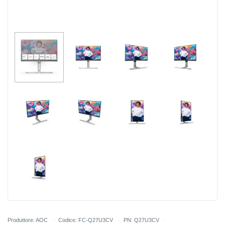
Produttore: AOC
Codice: FC-Q27U3CV
PN: Q27U3CV