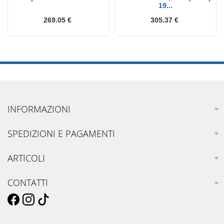
19...
269.05 €
305.37 €
INFORMAZIONI
SPEDIZIONI E PAGAMENTI
ARTICOLI
CONTATTI