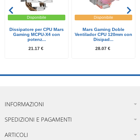
Disponibile
Disponibile
Dissipatore per CPU Mars
Mars Gaming Doble
Gaming MCPU-X4 con
Ventilador CPU 120mm con
potenz...
Disipad...
21.17 €
28.07 €
INFORMAZIONI
SPEDIZIONI E PAGAMENTI
ARTICOLI