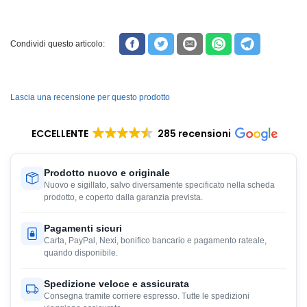
Condividi questo articolo:
Lascia una recensione per questo prodotto
ECCELLENTE
285 recensioni
Prodotto nuovo e originale
Nuovo e sigillato, salvo diversamente specificato nella scheda
prodotto, e coperto dalla garanzia prevista.
Pagamenti sicuri
Carta, PayPal, Nexi, bonifico bancario e pagamento rateale,
quando disponibile.
Spedizione veloce e assicurata
Consegna tramite corriere espresso. Tutte le spedizioni