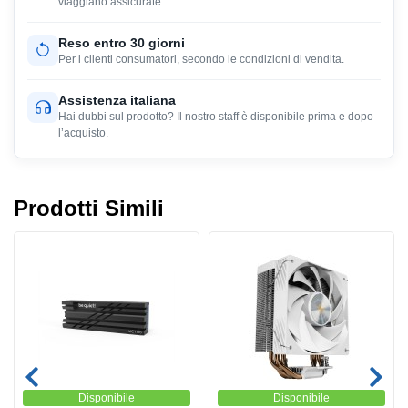
viaggiano assicurate.
Reso entro 30 giorni
Per i clienti consumatori, secondo le condizioni di vendita.
Assistenza italiana
Hai dubbi sul prodotto? Il nostro staff è disponibile prima e dopo
l’acquisto.
Prodotti Simili
Disponibile
Disponibile