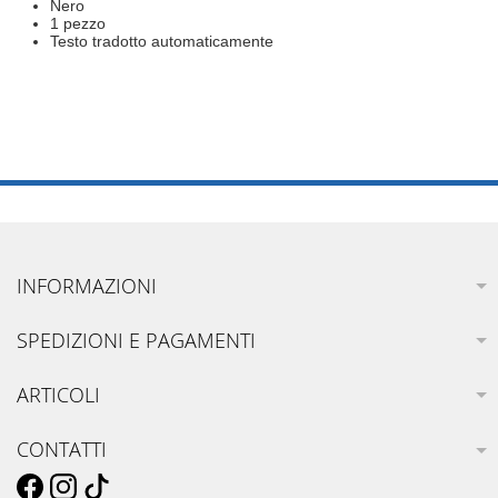
Nero
1 pezzo
Testo tradotto automaticamente
INFORMAZIONI
SPEDIZIONI E PAGAMENTI
ARTICOLI
CONTATTI