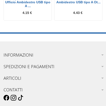
Ufficio Ambidestro USB tipo
Ambidestro USB tipo A Ot...
A ...
4.15 €
4.43 €
INFORMAZIONI
SPEDIZIONI E PAGAMENTI
ARTICOLI
CONTATTI