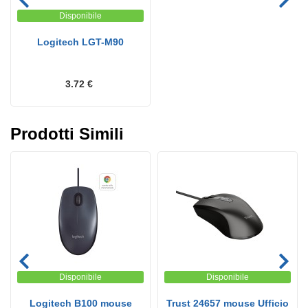
Disponibile
Logitech LGT-M90
3.72 €
Prodotti Simili
Disponibile
Disponibile
Logitech B100 mouse
Trust 24657 mouse Ufficio