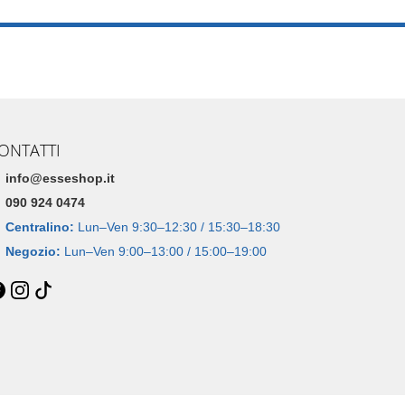
ONTATTI
info@esseshop.it
090 924 0474
Centralino:
Lun–Ven 9:30–12:30 / 15:30–18:30
Negozio:
Lun–Ven 9:00–13:00 / 15:00–19:00