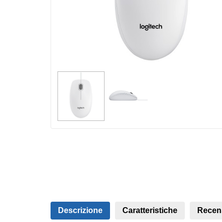
Descrizione
Caratteristiche
Recen