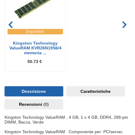
Disponibile
Kingston Technology
ValueRAM KVR26N19S6/4
memoria ...
50.73 €
Descrizione
Caratteristiche
Recensioni
(0)
Kingston Technology ValueRAM , 4 GB, 1 x 4 GB, DDR4, 288-pin
DIMM, Bacca, Verde
Kingston Technology ValueRAM . Componente per: PC/server,