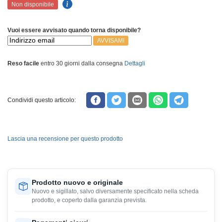
Non disponibile
Vuoi essere avvisato quando torna disponibile?
AVVISAMI
Reso facile
entro 30 giorni dalla consegna
Dettagli
Condividi questo articolo:
Lascia una recensione per questo prodotto
Prodotto nuovo e originale
Nuovo e sigillato, salvo diversamente specificato nella scheda
prodotto, e coperto dalla garanzia prevista.