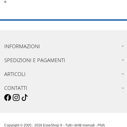
e
INFORMAZIONI
SPEDIZIONI E PAGAMENTI
ARTICOLI
CONTATTI
Copyright © 2005 - 2026 EsseShop ® - Tutti i diritti riservati - PIVA