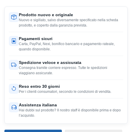
Prodotto nuovo e originale
Nuovo e sigillato, salvo diversamente specificato nella scheda
prodotto, e coperto dalla garanzia prevista.
Pagamenti sicuri
Carta, PayPal, Nexi, bonifico bancario e pagamento rateale,
quando disponibile.
Spedizione veloce e assicurata
Consegna tramite corriere espresso. Tutte le spedizioni
viaggiano assicurate.
Reso entro 30 giorni
Per i clienti consumatori, secondo le condizioni di vendita.
Assistenza italiana
Hai dubbi sul prodotto? Il nostro staff è disponibile prima e dopo
l’acquisto.