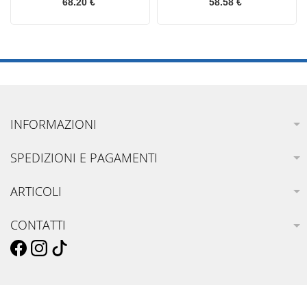
68.20 €
58.58 €
INFORMAZIONI
SPEDIZIONI E PAGAMENTI
ARTICOLI
CONTATTI