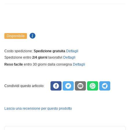
Disponibile
Costo spedizione:
Spedizione gratuita
Dettagli
Spedizione entro
2/4 giorni
lavorativi
Dettagli
Reso facile
entro 30 giorni dalla consegna
Dettagli
Condividi questo articolo:
Lascia una recensione per questo prodotto