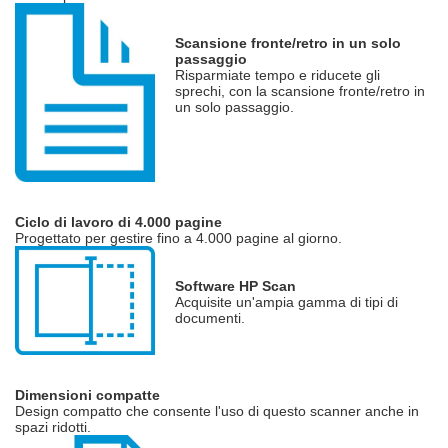
Scansione fronte/retro in un solo
passaggio
Risparmiate tempo e riducete gli
sprechi, con la scansione fronte/retro in
un solo passaggio.
Ciclo di lavoro di 4.000 pagine
Progettato per gestire fino a 4.000 pagine al giorno.
Software HP Scan
Acquisite un'ampia gamma di tipi di
documenti.
Dimensioni compatte
Design compatto che consente l'uso di questo scanner anche in
spazi ridotti.