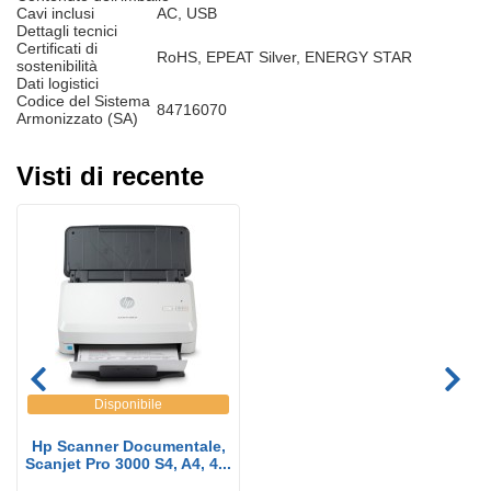
Cavi inclusi
AC, USB
Dettagli tecnici
Certificati di
RoHS, EPEAT Silver, ENERGY STAR
sostenibilità
Dati logistici
Codice del Sistema
84716070
Armonizzato (SA)
Visti di recente
Disponibile
Hp Scanner Documentale,
Scanjet Pro 3000 S4, A4, 4...