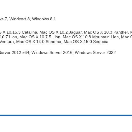
s 7, Windows 8, Windows 8.1
 X 10.15.3 Catalina, Mac OS X 10.2 Jaguar, Mac OS X 10.3 Panther,
0.7 Lion, Mac OS X 10.7.5 Lion, Mac OS X 10.8 Mountain Lion, Mac 
 Ventura, Mac OS X 14.0 Sonoma, Mac OS X 15.0 Sequoia
erver 2012 x64, Windows Server 2016, Windows Server 2022