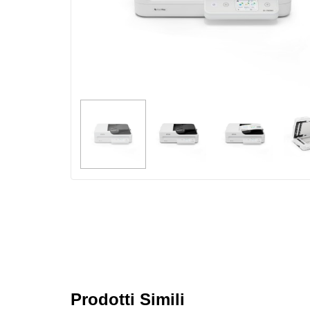
Prodotti Simili