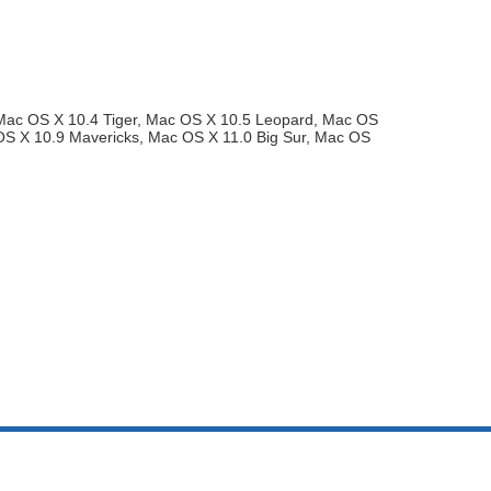
 Mac OS X 10.4 Tiger, Mac OS X 10.5 Leopard, Mac OS
OS X 10.9 Mavericks, Mac OS X 11.0 Big Sur, Mac OS