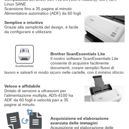
Linux SANE
Scansione fino a 35 pagine al minuto
Alimentatore automatico (ADF) da 60 fogli
Semplice e intuitivo
Grazie alla semplicità del design, è facile
da configurare e utilizzare.
Brother ScanEssentials Lite
Il nostro software ScanEssentials Lite
consente di acquisire facilmente
documenti, creare semplici flussi di
lavoro e salvarli in modo sicuro nelle cartelle, con il minimo sforzo.
Veloce e affidabile
Dotato di sensore a ultrasuoni per
l'alimentazione multipla, ADS-4100 ha
ADF da 60 fogli e velocità pari a 35
pagine al minuto.
Acquisizione ed elaborazione
avanzata delle immagini
Acquisizione ed elaborazione delle