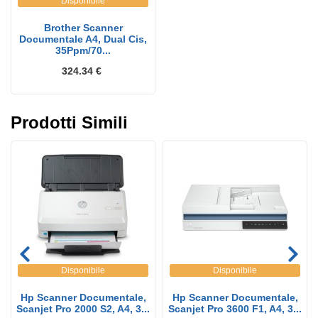
Disponibile
Brother Scanner
Documentale A4, Dual Cis,
35Ppm/70...
324.34 €
Prodotti Simili
Disponibile
Disponibile
Hp Scanner Documentale,
Hp Scanner Documentale,
Scanjet Pro 2000 S2, A4, 3...
Scanjet Pro 3600 F1, A4, 3...