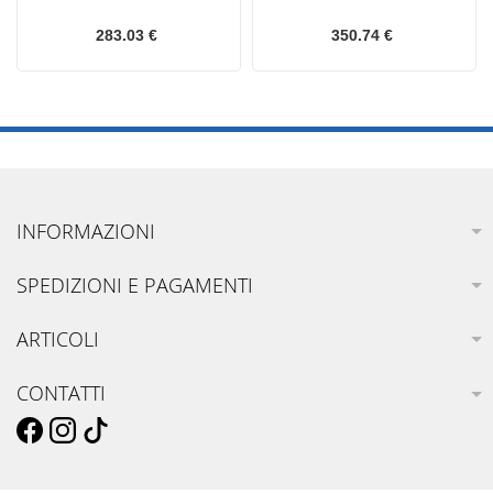
283.03 €
350.74 €
INFORMAZIONI
SPEDIZIONI E PAGAMENTI
ARTICOLI
CONTATTI