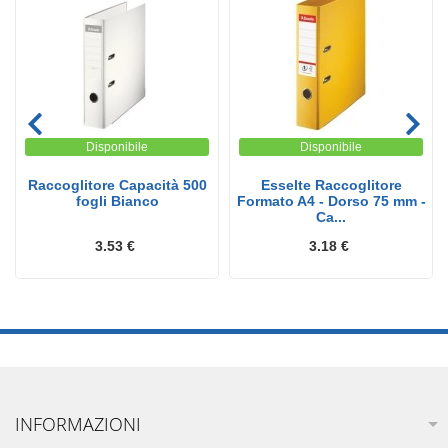
Disponibile
Disponibile
Raccoglitore Capacità 500
Esselte Raccoglitore
fogli Bianco
Formato A4 - Dorso 75 mm -
Ca...
3.53 €
3.18 €
INFORMAZIONI