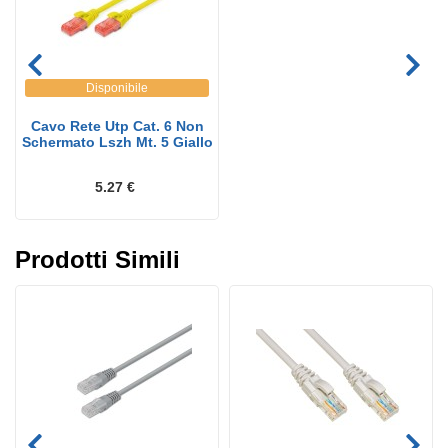
Disponibile
Cavo Rete Utp Cat. 6 Non
Schermato Lszh Mt. 5 Giallo
5.27 €
Prodotti Simili