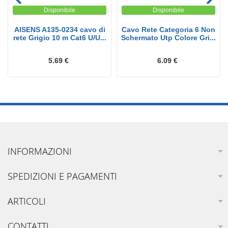
Disponibile
Disponibile
AISENS A135-0234 cavo di
Cavo Rete Categoria 6 Non
rete Grigio 10 m Cat6 U/U...
Schermato Utp Colore Gri...
5.69 €
6.09 €
INFORMAZIONI
SPEDIZIONI E PAGAMENTI
ARTICOLI
CONTATTI