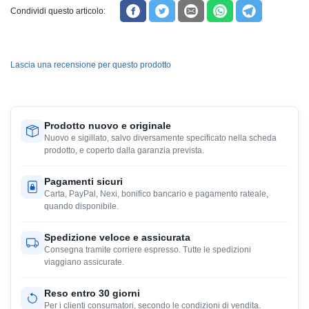
Condividi questo articolo:
Lascia una recensione per questo prodotto
Prodotto nuovo e originale
Nuovo e sigillato, salvo diversamente specificato nella scheda
prodotto, e coperto dalla garanzia prevista.
Pagamenti sicuri
Carta, PayPal, Nexi, bonifico bancario e pagamento rateale,
quando disponibile.
Spedizione veloce e assicurata
Consegna tramite corriere espresso. Tutte le spedizioni
viaggiano assicurate.
Reso entro 30 giorni
Per i clienti consumatori, secondo le condizioni di vendita.