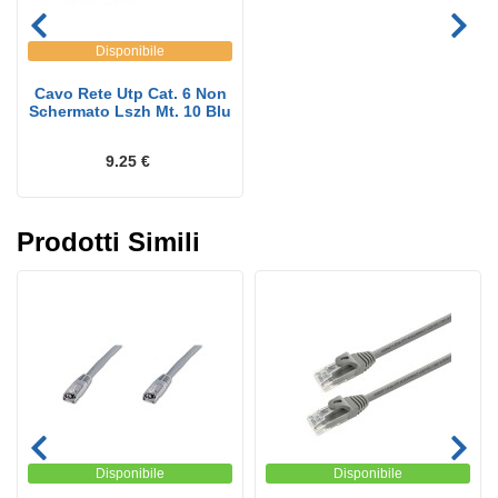
Disponibile
Cavo Rete Utp Cat. 6 Non
Schermato Lszh Mt. 10 Blu
9.25 €
Prodotti Simili
Disponibile
Disponibile