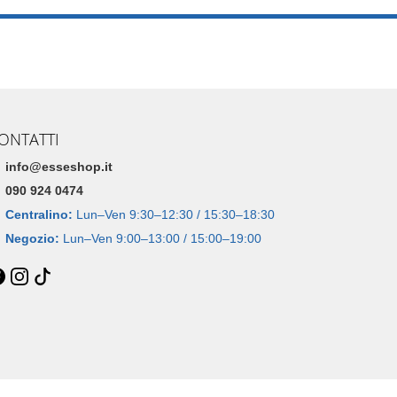
ONTATTI
info@esseshop.it
090 924 0474
Centralino:
Lun–Ven 9:30–12:30 / 15:30–18:30
Negozio:
Lun–Ven 9:00–13:00 / 15:00–19:00