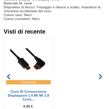
Materiale fili: rame
Dispositivo di blocco: Fissaggio e rilascio a scatto, impedisce la
rimozione accidentale del cavo.
Colore cavo: Nero
Colore connettori: Nero
Visti di recente
Disponibile
Cavo Di Connessione
Displayport 1.4 8K Mt 1,8
Conn...
4.45 €