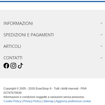
INFORMAZIONI
SPEDIZIONI E PAGAMENTI
ARTICOLI
CONTATTI
Copyright © 2005 - 2026 EsseShop ® - Tutti i diritti riservati - PIVA
02797670839
Informazioni e condizioni soggette a variazioni senza preavviso.
Cookie Policy
|
Privacy Policy
|
Sitemap
|
Aggiorna preferenze cookie