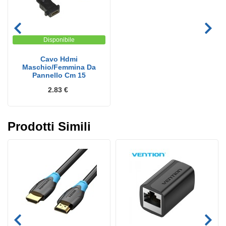
Disponibile
Cavo Hdmi
Maschio/Femmina Da
Pannello Cm 15
2.83 €
Prodotti Simili