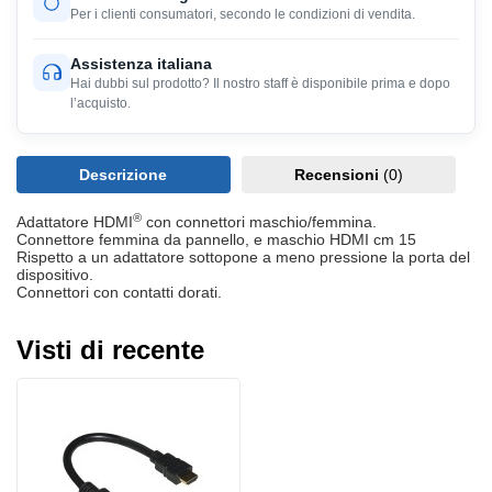
Per i clienti consumatori, secondo le condizioni di vendita.
Assistenza italiana
Hai dubbi sul prodotto? Il nostro staff è disponibile prima e dopo
l’acquisto.
Descrizione
Recensioni
(0)
®
Adattatore HDMI
con connettori maschio/femmina.
Connettore femmina da pannello, e maschio HDMI cm 15
Rispetto a un adattatore sottopone a meno pressione la porta del
dispositivo.
Connettori con contatti dorati.
Visti di recente