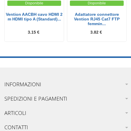
Disponibile
Disponibile
Vention AACBH cavo HDMI 2
Adattatore connettore
m HDMI tipo A (Standard)...
Vention RJ45 Cat7 FTP
femmin...
3.15 €
3.82 €
INFORMAZIONI
SPEDIZIONI E PAGAMENTI
ARTICOLI
CONTATTI