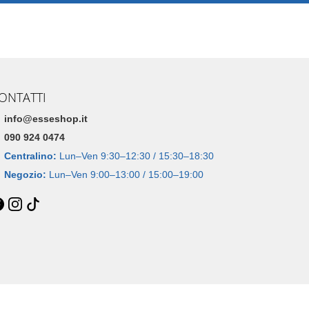
ONTATTI
info@esseshop.it
090 924 0474
Centralino:
Lun–Ven 9:30–12:30 / 15:30–18:30
Negozio:
Lun–Ven 9:00–13:00 / 15:00–19:00