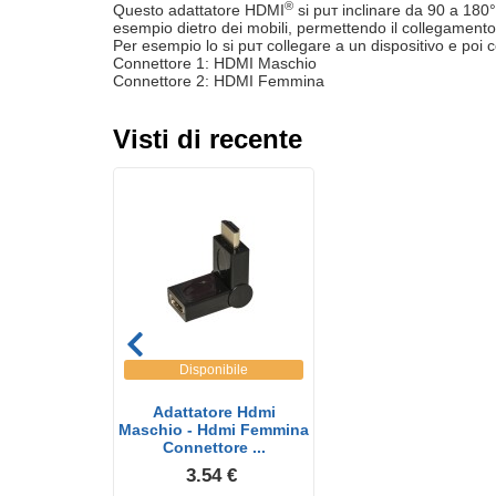
®
Questo adattatore HDMI
si puт inclinare da 90 a 180°
esempio dietro dei mobili, permettendo il collegamento 
Per esempio lo si puт collegare a un dispositivo e poi c
Connettore 1: HDMI Maschio
Connettore 2: HDMI Femmina
Visti di recente
Disponibile
Adattatore Hdmi
Maschio - Hdmi Femmina
Connettore ...
3.54 €