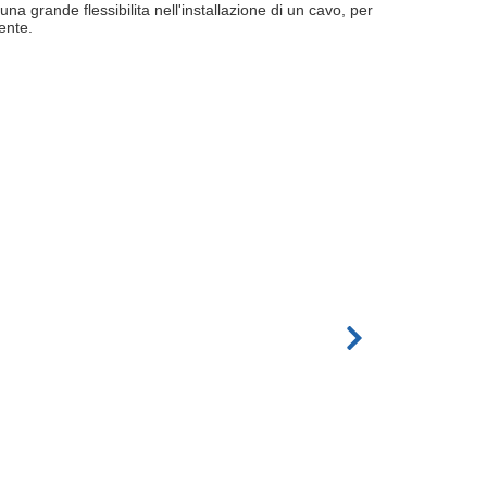
a grande flessibilitа nell'installazione di un cavo, per
ente.