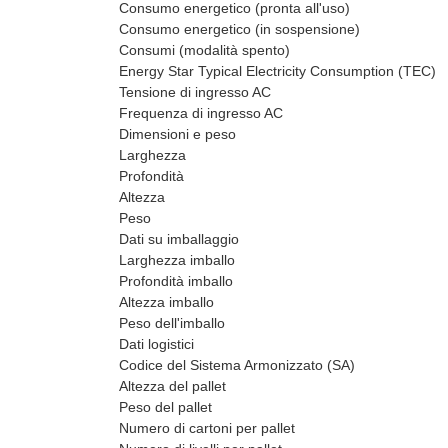
Consumo energetico (pronta all'uso)
Consumo energetico (in sospensione)
Consumi (modalità spento)
Energy Star Typical Electricity Consumption (TEC)
Tensione di ingresso AC
Frequenza di ingresso AC
Dimensioni e peso
Larghezza
Profondità
Altezza
Peso
Dati su imballaggio
Larghezza imballo
Profondità imballo
Altezza imballo
Peso dell'imballo
Dati logistici
Codice del Sistema Armonizzato (SA)
Altezza del pallet
Peso del pallet
Numero di cartoni per pallet