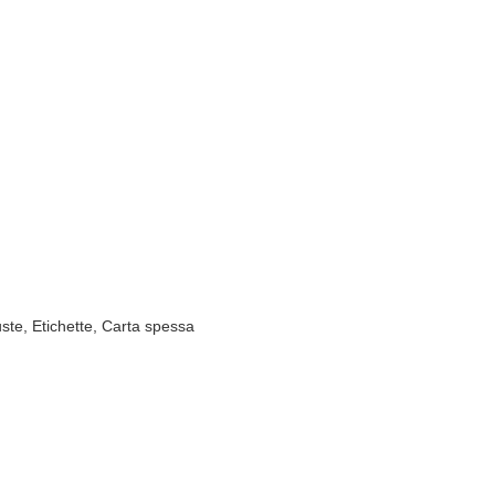
uste, Etichette, Carta spessa