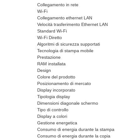
Collegamento in rete
Wi-Fi
Collegamento ethernet LAN
Velocità trasferimento Ethernet LAN
Standard Wi-Fi
Wi-Fi Diretto
Algoritmi di sicurezza supportati
Tecnologia di stampa mobile
Prestazione
RAM installata
Design
Colore del prodotto
Posizionamento di mercato
Display incorporato
Tipologia display
Dimensioni diagonale schermo
Tipo di controllo
Display a colori
Gestione energetica
Consumo di energia durante la stampa
Consumo di energia durante la copia