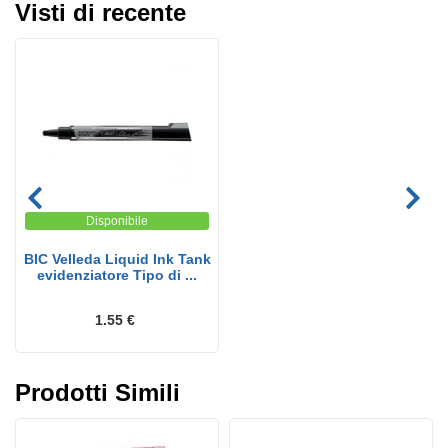
Visti di recente
Disponibile
BIC Velleda Liquid Ink Tank
evidenziatore Tipo di ...
1.55 €
Prodotti Simili