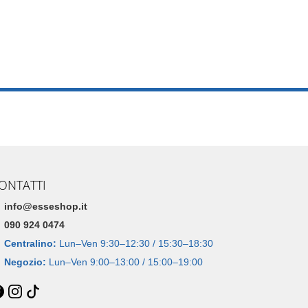
ONTATTI
info@esseshop.it
090 924 0474
Centralino:
Lun–Ven 9:30–12:30 / 15:30–18:30
Negozio:
Lun–Ven 9:00–13:00 / 15:00–19:00