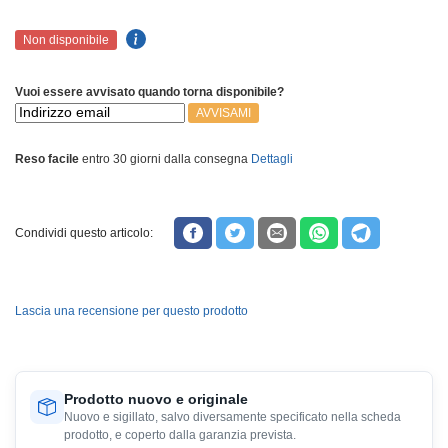
Non disponibile
Vuoi essere avvisato quando torna disponibile?
AVVISAMI
Reso facile
entro 30 giorni dalla consegna
Dettagli
Condividi questo articolo:
Lascia una recensione per questo prodotto
Prodotto nuovo e originale
Nuovo e sigillato, salvo diversamente specificato nella scheda
prodotto, e coperto dalla garanzia prevista.