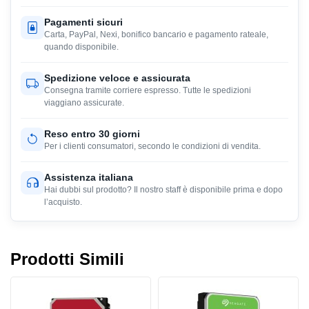
Pagamenti sicuri
Carta, PayPal, Nexi, bonifico bancario e pagamento rateale,
quando disponibile.
Spedizione veloce e assicurata
Consegna tramite corriere espresso. Tutte le spedizioni
viaggiano assicurate.
Reso entro 30 giorni
Per i clienti consumatori, secondo le condizioni di vendita.
Assistenza italiana
Hai dubbi sul prodotto? Il nostro staff è disponibile prima e dopo
l’acquisto.
Prodotti Simili