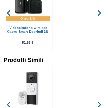
Disponibile
Videocitofono wireless
Xiaomi Smart Doorbell 3S -
81.86 €
Prodotti Simili