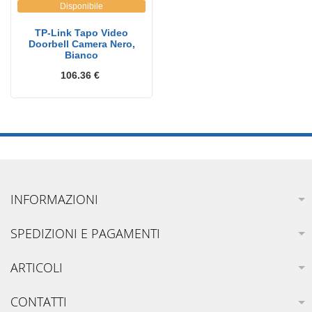
Disponibile
TP-Link Tapo Video
Doorbell Camera Nero,
Bianco
106.36 €
INFORMAZIONI
SPEDIZIONI E PAGAMENTI
ARTICOLI
CONTATTI