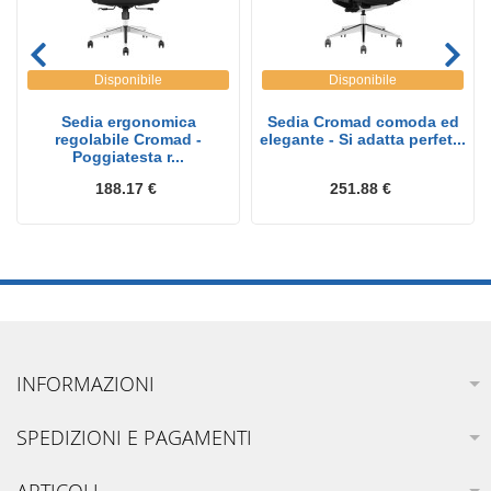
Disponibile
Disponibile
Sedia ergonomica
Sedia Cromad comoda ed
regolabile Cromad -
elegante - Si adatta perfet...
Poggiatesta r...
188.17 €
251.88 €
INFORMAZIONI
SPEDIZIONI E PAGAMENTI