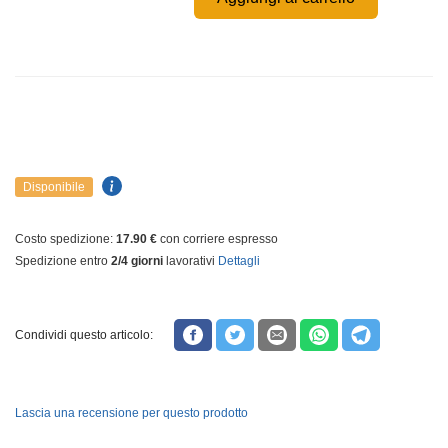
Disponibile
Costo spedizione:
17.90 €
con corriere espresso
Spedizione entro
2/4 giorni
lavorativi
Dettagli
Condividi questo articolo:
Lascia una recensione per questo prodotto