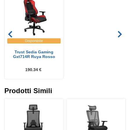
Disponibile
Trust Sedia Gaming
Gxt714R Ruya Rosso
190.34 €
Prodotti Simili