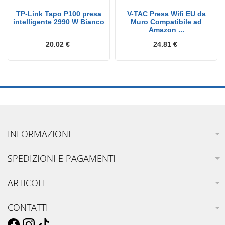
TP-Link Tapo P100 presa
V-TAC Presa Wifi EU da
intelligente 2990 W Bianco
Muro Compatibile ad
Amazon ...
20.02 €
24.81 €
INFORMAZIONI
SPEDIZIONI E PAGAMENTI
ARTICOLI
CONTATTI