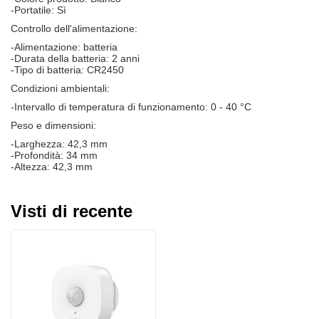
-Portatile: Sì
Controllo dell'alimentazione:
-Alimentazione: batteria
-Durata della batteria: 2 anni
-Tipo di batteria: CR2450
Condizioni ambientali:
-Intervallo di temperatura di funzionamento: 0 - 40 °C
Peso e dimensioni:
-Larghezza: 42,3 mm
-Profondità: 34 mm
-Altezza: 42,3 mm
Visti di recente