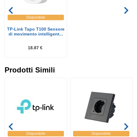
Disponibile
TP-Link Tapo T100 Sensore
di movimento intelligent...
18.87 €
Prodotti Simili
Disponibile
Disponibile