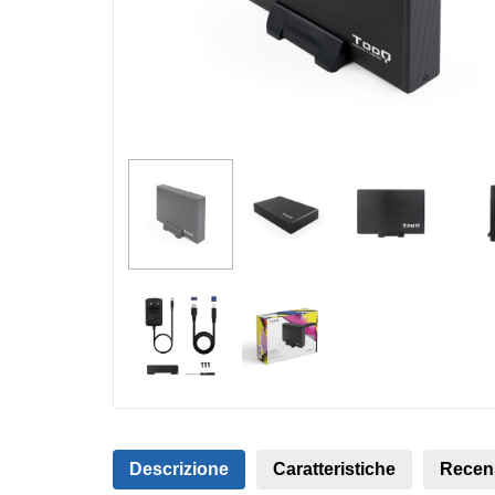
Descrizione
Caratteristiche
Recen