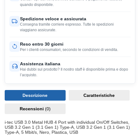
quando disponibile.
Spedizione veloce e assicurata
Consegna tramite corriere espresso. Tutte le spedizioni
viaggiano assicurate.
Reso entro 30 giorni
Per i clienti consumatori, secondo le condizioni di vendita.
Assistenza italiana
Hai dubbi sul prodotto? Il nostro staff è disponibile prima e dopo
l’acquisto.
Descrizione
Caratteristiche
Recensioni
(0)
i-tec USB 3.0 Metal HUB 4 Port with individual On/Off Switches,
USB 3.2 Gen 1 (3.1 Gen 1) Type-A, USB 3.2 Gen 1 (3.1 Gen 1)
Type-A, 5 Mbit/s, Nero, Plastica, USB