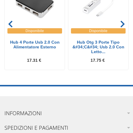
Disponibile
Disponibile
Hub 4 Porte Usb 2.0 Con
Hub Otg 3 Porte Tipo
Alimentatore Esterno
&#34;C&#34; Usb 2.0 Con
Letto...
17.31 €
17.75 €
INFORMAZIONI
SPEDIZIONI E PAGAMENTI