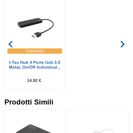
Disponibile
I-Tec Hub 4 Porte Usb 3.0
Metal, On/Off Individual...
14.92 €
Prodotti Simili