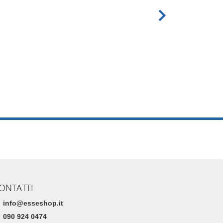
ONTATTI
info@esseshop.it
090 924 0474