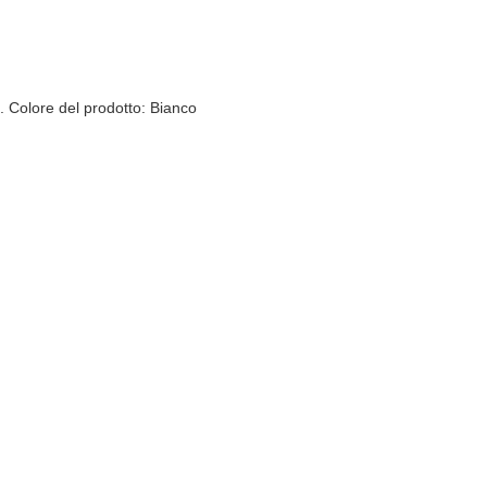
 Colore del prodotto: Bianco