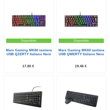
Disponibile
Disponibile
Mars Gaming MK80 tastiera
Mars Gaming MK60 tastiera
USB QZERTY Italiano Nero
USB QWERTY Italiano Nero
17.80 €
19.46 €