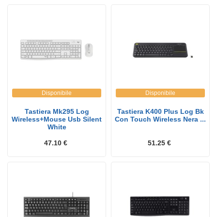
Disponibile
Disponibile
Tastiera Mk295 Log
Tastiera K400 Plus Log Bk
Wireless+Mouse Usb Silent
Con Touch Wireless Nera ...
White
47.10 €
51.25 €