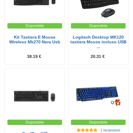
Disponibile
Disponibile
Kit Tastiera E Mouse
Logitech Desktop MK120
Wireless Mk270 Nera Usb
tastiera Mouse incluso USB
...
38.19 €
20.31 €
Disponibile
Disponibile
1
recensioni