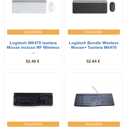
Disponibile
Disponibile
Logitech MK470 tastiera
Logitech Bundle Wireless
Mouse incluso RF Wireless
Mouse+ Tastiera Mk470
...
52.40 €
52.84 €
Disponibile
Disponibile