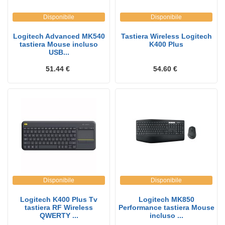
Disponibile
Disponibile
Logitech Advanced MK540
Tastiera Wireless Logitech
tastiera Mouse incluso
K400 Plus
USB...
51.44 €
54.60 €
Disponibile
Disponibile
Logitech K400 Plus Tv
Logitech MK850
tastiera RF Wireless
Performance tastiera Mouse
QWERTY ...
incluso ...