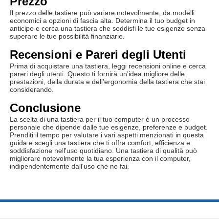
Prezzo
Il prezzo delle tastiere può variare notevolmente, da modelli
economici a opzioni di fascia alta. Determina il tuo budget in
anticipo e cerca una tastiera che soddisfi le tue esigenze senza
superare le tue possibilità finanziarie.
Recensioni e Pareri degli Utenti
Prima di acquistare una tastiera, leggi recensioni online e cerca
pareri degli utenti. Questo ti fornirà un'idea migliore delle
prestazioni, della durata e dell'ergonomia della tastiera che stai
considerando.
Conclusione
La scelta di una tastiera per il tuo computer è un processo
personale che dipende dalle tue esigenze, preferenze e budget.
Prenditi il tempo per valutare i vari aspetti menzionati in questa
guida e scegli una tastiera che ti offra comfort, efficienza e
soddisfazione nell'uso quotidiano. Una tastiera di qualità può
migliorare notevolmente la tua esperienza con il computer,
indipendentemente dall'uso che ne fai.