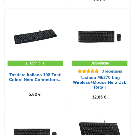
Disponibile
Disponibile
3
recensioni
Tastiera Italiana 108 Tasti
Tastiera Mk270 Log
Colore Nero Connettore...
Wireless+Mouse Nera Usb
Retail
5.62 €
32.85 €