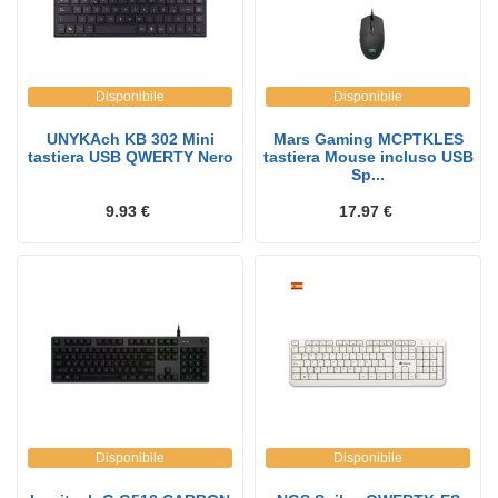
Disponibile
Disponibile
UNYKAch KB 302 Mini
Mars Gaming MCPTKLES
tastiera USB QWERTY Nero
tastiera Mouse incluso USB
Sp...
9.93 €
17.97 €
Disponibile
Disponibile