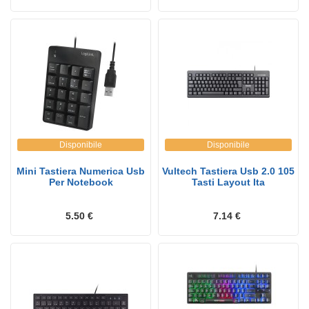
Disponibile
Disponibile
Mini Tastiera Numerica Usb
Vultech Tastiera Usb 2.0 105
Per Notebook
Tasti Layout Ita
5.50 €
7.14 €