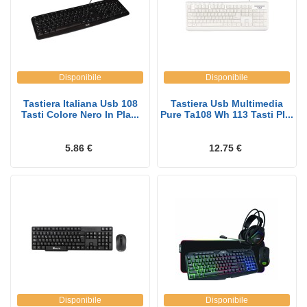
Disponibile
Disponibile
Tastiera Italiana Usb 108
Tastiera Usb Multimedia
Tasti Colore Nero In Pla...
Pure Ta108 Wh 113 Tasti Pl...
5.86 €
12.75 €
Disponibile
Disponibile