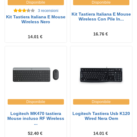
Disponibile
Disponibile
3
recensioni
Kit Tastiera Italiana E Mouse
Kit Tastiera Italiana E Mouse
Wireless Con Pile In...
Wireless Nero
16.76 €
14.01 €
Disponibile
Disponibile
Logitech MK470 tastiera
Logitech Tastiera Usb K120
Mouse incluso RF Wireless
Wired Nera Oem
...
52.40 €
14.01 €