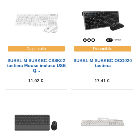
Disponibile
Disponibile
SUBBLIM SUBKBC-CSSK02
SUBBLIM SUBKBC-OCO020
tastiera Mouse incluso USB
tastiera
Q...
11.02 €
17.41 €