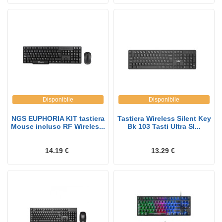
Disponibile
Disponibile
NGS EUPHORIA KIT tastiera
Tastiera Wireless Silent Key
Mouse incluso RF Wireles...
Bk 103 Tasti Ultra Sl...
14.19 €
13.29 €