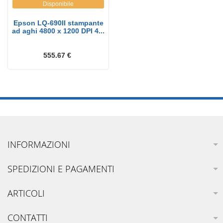
Disponibile
Epson LQ-690II stampante
ad aghi 4800 x 1200 DPI 4...
555.67 €
INFORMAZIONI
SPEDIZIONI E PAGAMENTI
ARTICOLI
CONTATTI