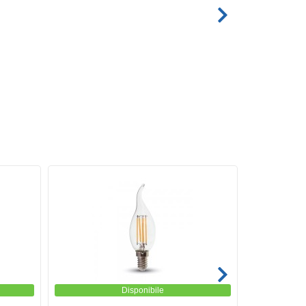
Disponibile