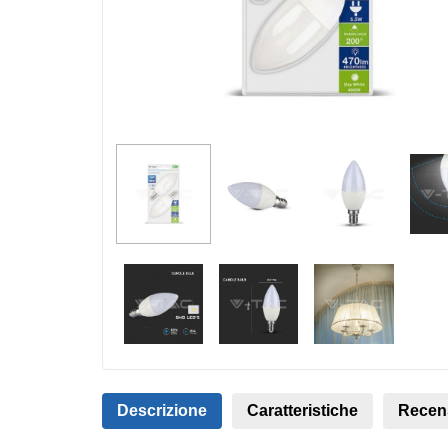
Descrizione
Caratteristiche
Recen