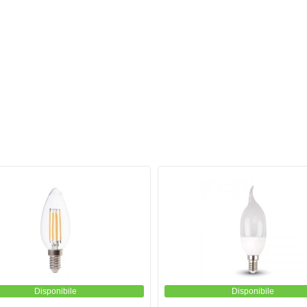
Disponibile
Disponibile