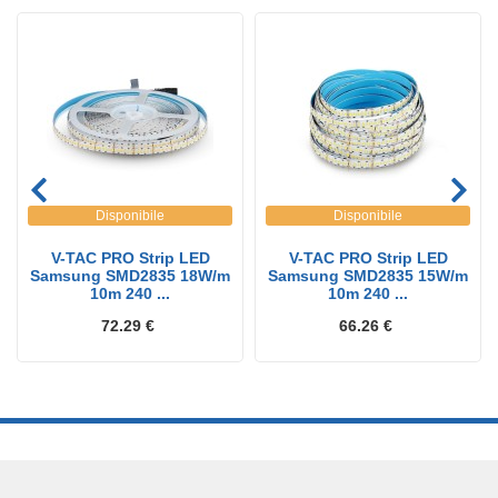
Disponibile
Disponibile
V-TAC PRO Strip LED
V-TAC PRO Strip LED
Samsung SMD2835 18W/m
Samsung SMD2835 15W/m
10m 240 ...
10m 240 ...
72.29 €
66.26 €