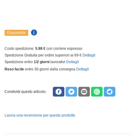
Disponibile
Costo spedizione:
5.98 €
con corriere espresso
Spedizione Gratuita per ordini superiori ai 69 €
Dettagli
Spedizione entro
1/2 giorni
lavorativi
Dettagli
Reso facile
entro 30 giorni dalla consegna
Dettagli
Condividi questo articolo:
Lascia una recensione per questo prodotto