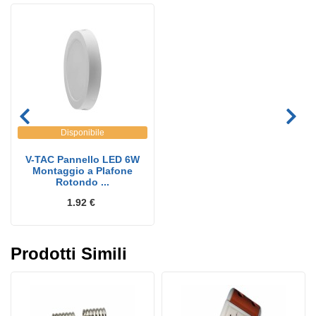
Disponibile
V-TAC Pannello LED 6W
Montaggio a Plafone
Rotondo ...
1.92 €
Prodotti Simili