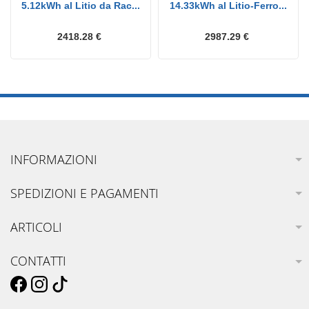
5.12kWh al Litio da Rac...
14.33kWh al Litio-Ferro...
2418.28 €
2987.29 €
INFORMAZIONI
SPEDIZIONI E PAGAMENTI
ARTICOLI
CONTATTI