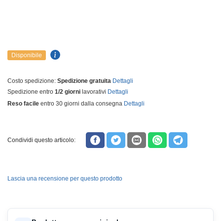
Disponibile
Costo spedizione:
Spedizione gratuita
Dettagli
Spedizione entro
1/2 giorni
lavorativi
Dettagli
Reso facile
entro 30 giorni dalla consegna
Dettagli
Condividi questo articolo:
Lascia una recensione per questo prodotto