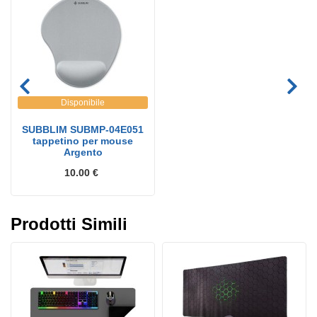
Disponibile
SUBBLIM SUBMP-04E051
tappetino per mouse
Argento
10.00 €
Prodotti Simili