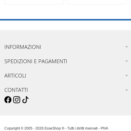
INFORMAZIONI
SPEDIZIONI E PAGAMENTI
ARTICOLI
CONTATTI
Copyright © 2005 - 2026 EsseShop ® - Tutti i diritti riservati - PIVA