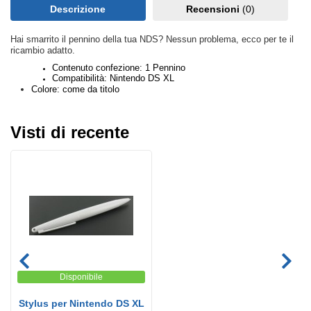
Descrizione
Recensioni
(0)
Hai smarrito il pennino della tua NDS? Nessun problema, ecco per te il
ricambio adatto.
Contenuto confezione: 1 Pennino
Compatibilità: Nintendo DS XL
Colore: come da titolo
Visti di recente
Disponibile
Stylus per Nintendo DS XL