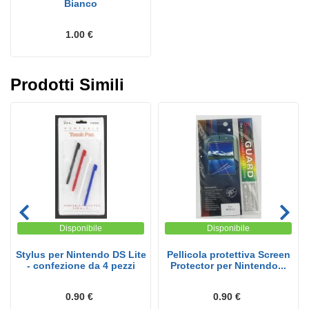
Bianco
1.00 €
Prodotti Simili
Disponibile
Disponibile
Stylus per Nintendo DS Lite
Pellicola protettiva Screen
- confezione da 4 pezzi
Protector per Nintendo...
0.90 €
0.90 €