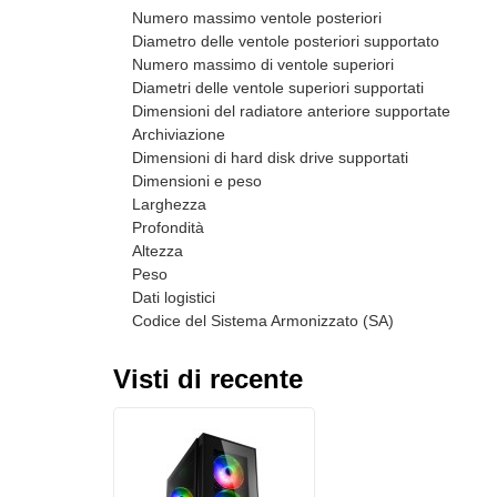
Numero massimo ventole posteriori
Diametro delle ventole posteriori supportato
Numero massimo di ventole superiori
Diametri delle ventole superiori supportati
Dimensioni del radiatore anteriore supportate
Archiviazione
Dimensioni di hard disk drive supportati
Dimensioni e peso
Larghezza
Profondità
Altezza
Peso
Dati logistici
Codice del Sistema Armonizzato (SA)
Visti di recente