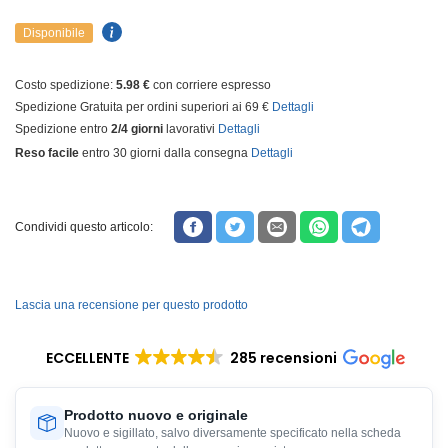
Disponibile
Costo spedizione:
5.98 €
con corriere espresso
Spedizione Gratuita per ordini superiori ai 69 €
Dettagli
Spedizione entro
2/4 giorni
lavorativi
Dettagli
Reso facile
entro 30 giorni dalla consegna
Dettagli
Condividi questo articolo:
Lascia una recensione per questo prodotto
ECCELLENTE
285 recensioni
Prodotto nuovo e originale
Nuovo e sigillato, salvo diversamente specificato nella scheda