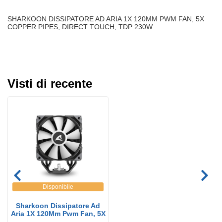
SHARKOON DISSIPATORE AD ARIA 1X 120MM PWM FAN, 5X
COPPER PIPES, DIRECT TOUCH, TDP 230W
Visti di recente
Disponibile
Sharkoon Dissipatore Ad
Aria 1X 120Mm Pwm Fan, 5X
...