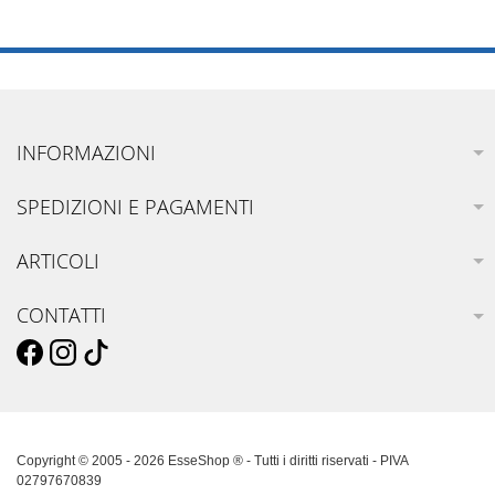
INFORMAZIONI
SPEDIZIONI E PAGAMENTI
ARTICOLI
CONTATTI
Copyright © 2005 - 2026 EsseShop ® - Tutti i diritti riservati - PIVA
02797670839