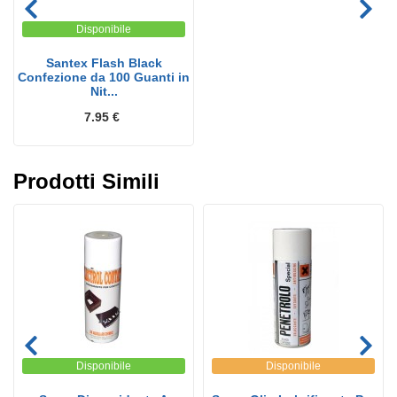
Disponibile
Santex Flash Black
Confezione da 100 Guanti in
Nit...
7.95 €
Prodotti Simili
Disponibile
Disponibile