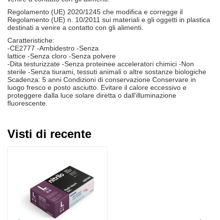
Regolamento (UE) 2020/1245 che modifica e corregge il
Regolamento (UE) n. 10/2011 sui materiali e gli oggetti in plastica
destinati a venire a contatto con gli alimenti.
Caratteristiche:
-CE2777 -Ambidestro -Senza
lattice -Senza cloro -Senza polvere
-Dita testurizzate -Senza proteine​​e acceleratori chimici -Non
sterile -Senza tiurami, tessuti animali o altre sostanze biologiche
Scadenza: 5 anni Condizioni di conservazione Conservare in
luogo fresco e posto asciutto. Evitare il calore eccessivo e
proteggere dalla luce solare diretta o dall'illuminazione
fluorescente.
Visti di recente