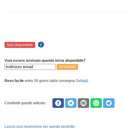
Non disponibile
Vuoi essere avvisato quando torna disponibile?
AVVISAMI
Reso facile
entro 30 giorni dalla consegna
Dettagli
Condividi questo articolo:
Lascia una recensione per questo prodotto