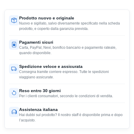
Prodotto nuovo e originale
Nuovo e sigillato, salvo diversamente specificato nella scheda
prodotto, e coperto dalla garanzia prevista.
Pagamenti sicuri
Carta, PayPal, Nexi, bonifico bancario e pagamento rateale,
quando disponibile.
Spedizione veloce e assicurata
Consegna tramite corriere espresso. Tutte le spedizioni
viaggiano assicurate.
Reso entro 30 giorni
Per i clienti consumatori, secondo le condizioni di vendita.
Assistenza italiana
Hai dubbi sul prodotto? Il nostro staff è disponibile prima e dopo
l’acquisto.