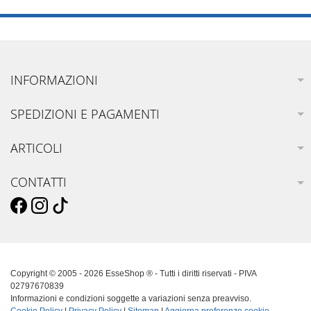
INFORMAZIONI
SPEDIZIONI E PAGAMENTI
ARTICOLI
CONTATTI
Copyright © 2005 - 2026 EsseShop ® - Tutti i diritti riservati - PIVA
02797670839
Informazioni e condizioni soggette a variazioni senza preavviso.