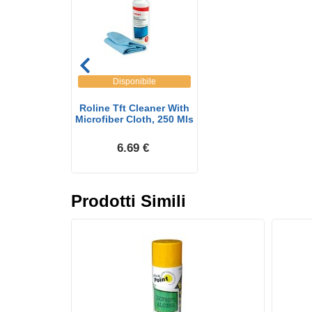
Disponibile
Roline Tft Cleaner With
Microfiber Cloth, 250 Mls
6.69 €
Prodotti Simili