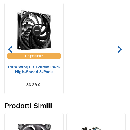
Disponibile
Pure Wings 3 120Mm Pwm
High-Speed 3-Pack
33.29 €
Prodotti Simili