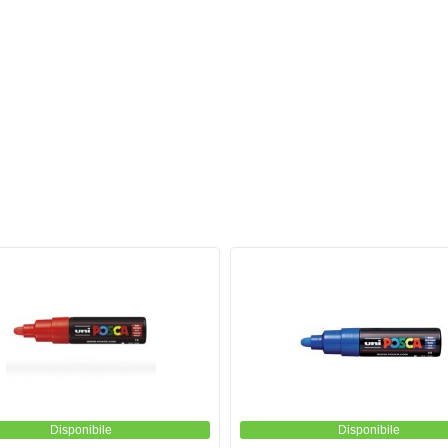
Disponibile
Disponibile