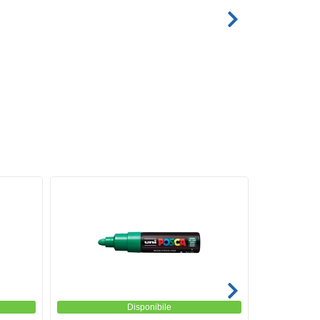
Disponibile