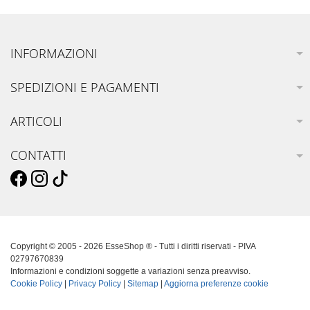
INFORMAZIONI
SPEDIZIONI E PAGAMENTI
ARTICOLI
CONTATTI
Copyright © 2005 - 2026 EsseShop ® - Tutti i diritti riservati - PIVA
02797670839
Informazioni e condizioni soggette a variazioni senza preavviso.
Cookie Policy
|
Privacy Policy
|
Sitemap
|
Aggiorna preferenze cookie