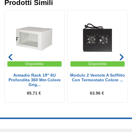
Prodotti Simili
Disponibile
Disponibile
Armadio Rack 19" 6U
Modulo 2 Ventole A Soffitto
Profondita 360 Mm Colore
Con Termostato Colore ...
Grig...
85.71 €
63.96 €