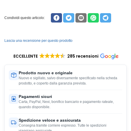
Condividi questo articolo:
Lascia una recensione per questo prodotto
ECCELLENTE
285 recensioni
Prodotto nuovo e originale
Nuovo e sigillato, salvo diversamente specificato nella scheda
prodotto, e coperto dalla garanzia prevista.
Pagamenti sicuri
Carta, PayPal, Nexi, bonifico bancario e pagamento rateale,
quando disponibile.
Spedizione veloce e assicurata
Consegna tramite corriere espresso. Tutte le spedizioni
viaggiano assicurate.