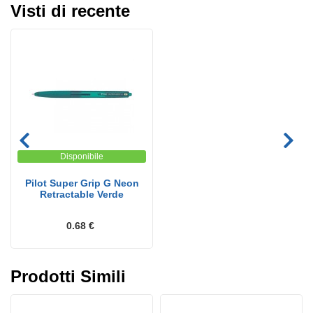
Visti di recente
Disponibile
Pilot Super Grip G Neon
Retractable Verde
0.68 €
Prodotti Simili